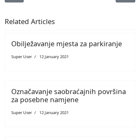
Related Articles
Obilježavanje mjesta za parkiranje
Super User
12 January 2021
Označavanje saobraćajnih površina
za posebne namjene
Super User
12 January 2021