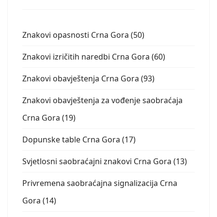
Znakovi opasnosti Crna Gora (50)
Znakovi izričitih naredbi Crna Gora (60)
Znakovi obavještenja Crna Gora (93)
Znakovi obavještenja za vođenje saobraćaja
Crna Gora (19)
Dopunske table Crna Gora (17)
Svjetlosni saobraćajni znakovi Crna Gora (13)
Privremena saobraćajna signalizacija Crna
Gora (14)