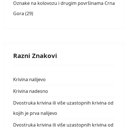
Oznake na kolovozu i drugim površinama Crna
Gora (29)
Razni Znakovi
Krivina nalijevo
Krivina nadesno
Dvostruka krivina ili više uzastopnih krivina od
kojih je prva nalijevo
Dvostruka krivina ili više uzastopnih krivina od