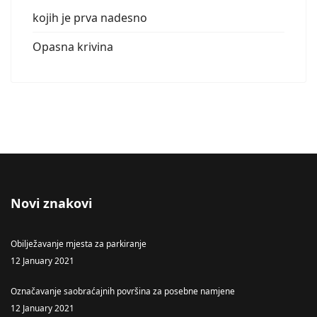
kojih je prva nadesno
Opasna krivina
Novi znakovi
Obilježavanje mjesta za parkiranje
12 January 2021
Označavanje saobraćajnih površina za posebne namjene
12 January 2021