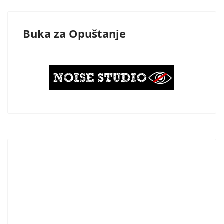
Buka za Opuštanje