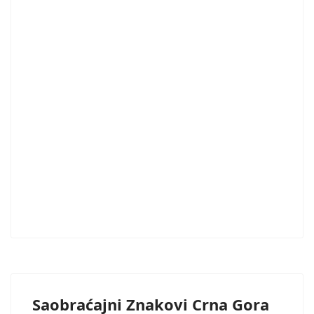
Saobraćajni Znakovi Crna Gora