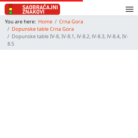
You are here:
Home
Crna Gora
Dopunske table Crna Gora
Dopunske table IV-8, IV-8.1, lV-8.2, lV-8.3, lV-8.4, IV-
8.5