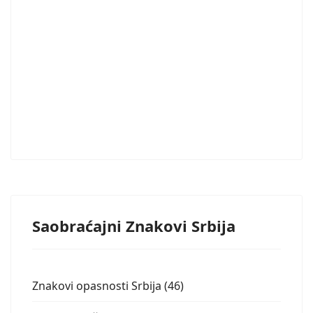
Saobraćajni Znakovi Srbija
Znakovi opasnosti Srbija (46)