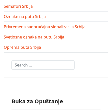
Semafori Srbija
Oznake na putu Srbija
Privremena saobraćajna signalizacija Srbija
Svetlosne oznake na putu Srbija
Oprema puta Srbija
Search
Buka za Opuštanje