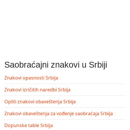
Saobraćajni znakovi u Srbiji
Znakovi opasnosti Srbija
Znakovi izričitih naredbi Srbija
Opšti znakovi obaveštenja Srbija
Znakovi obaveštenja za vođenje saobraćaja Srbija
Dopunske table Srbija