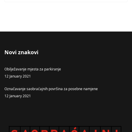
Novi znakovi
Obilježavanje mjesta za parkiranje
12 January 2021
Označavanje saobraćajnih površina za posebne namjene
12 January 2021