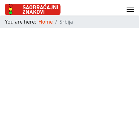
You are here:
Home
Srbija