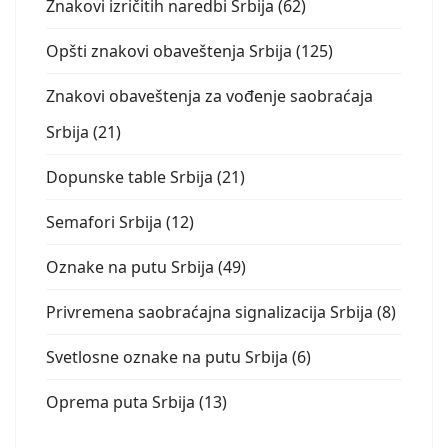
Znakovi izričitih naredbi Srbija (62)
Opšti znakovi obaveštenja Srbija (125)
Znakovi obaveštenja za vođenje saobraćaja
Srbija (21)
Dopunske table Srbija (21)
Semafori Srbija (12)
Oznake na putu Srbija (49)
Privremena saobraćajna signalizacija Srbija (8)
Svetlosne oznake na putu Srbija (6)
Oprema puta Srbija (13)