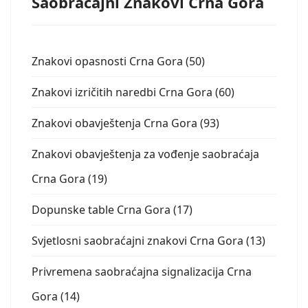
Saobraćajni Znakovi Crna Gora
Znakovi opasnosti Crna Gora (50)
Znakovi izričitih naredbi Crna Gora (60)
Znakovi obavještenja Crna Gora (93)
Znakovi obavještenja za vođenje saobraćaja
Crna Gora (19)
Dopunske table Crna Gora (17)
Svjetlosni saobraćajni znakovi Crna Gora (13)
Privremena saobraćajna signalizacija Crna
Gora (14)