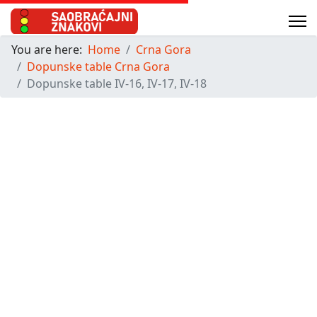
You are here:
Home
Crna Gora
Dopunske table Crna Gora
Dopunske table IV-16, IV-17, IV-18