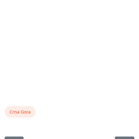
Crna Gora