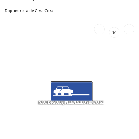
Dopunske table Crna Gora