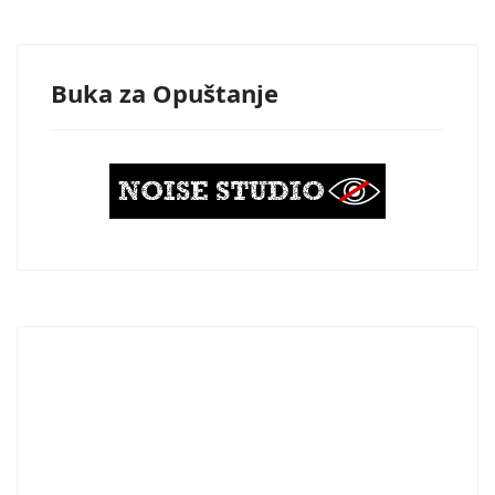
Buka za Opuštanje