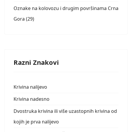
Oznake na kolovozu i drugim površinama Crna
Gora (29)
Razni Znakovi
Krivina nalijevo
Krivina nadesno
Dvostruka krivina ili više uzastopnih krivina od
kojih je prva nalijevo