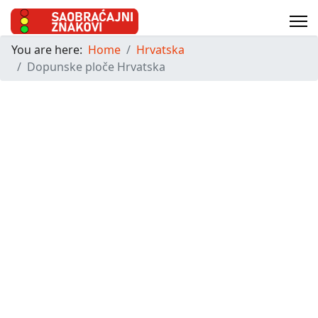
You are here:
Home
Hrvatska
Dopunske ploče Hrvatska