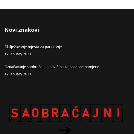
Novi znakovi
Obilježavanje mjesta za parkiranje
12 January 2021
Označavanje saobraćajnih površina za posebne namjene
12 January 2021