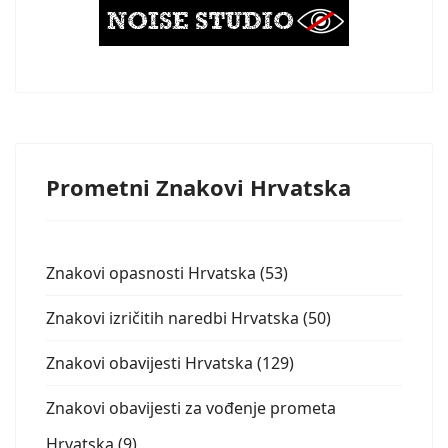
Prometni Znakovi Hrvatska
Znakovi opasnosti Hrvatska (53)
Znakovi izričitih naredbi Hrvatska (50)
Znakovi obavijesti Hrvatska (129)
Znakovi obavijesti za vođenje prometa
Hrvatska (9)