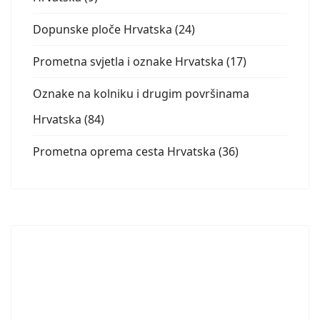
Dopunske ploče Hrvatska (24)
Prometna svjetla i oznake Hrvatska (17)
Oznake na kolniku i drugim površinama
Hrvatska (84)
Prometna oprema cesta Hrvatska (36)