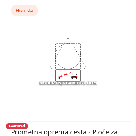
Hrvatska
Featured
Prometna oprema cesta - Ploče za