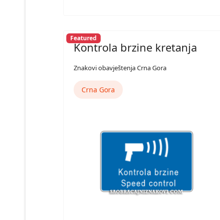
Featured
Kontrola brzine kretanja
Znakovi obavještenja Crna Gora
Crna Gora