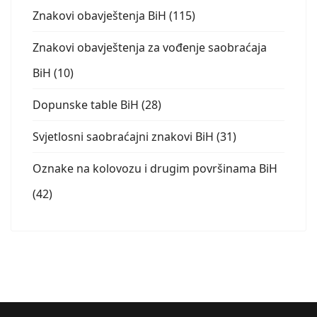
Znakovi obavještenja BiH (115)
Znakovi obavještenja za vođenje saobraćaja
BiH (10)
Dopunske table BiH (28)
Svjetlosni saobraćajni znakovi BiH (31)
Oznake na kolovozu i drugim površinama BiH
(42)