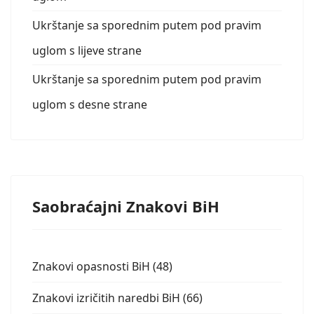
Ukrštanje sa sporednim putem pod pravim
uglom s lijeve strane
Ukrštanje sa sporednim putem pod pravim
uglom s desne strane
Saobraćajni Znakovi BiH
Znakovi opasnosti BiH (48)
Znakovi izričitih naredbi BiH (66)