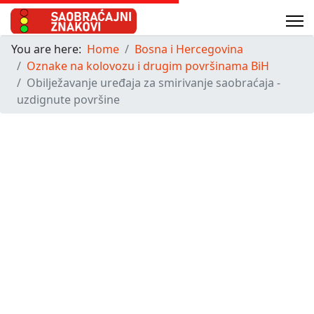
You are here:
Home
Bosna i Hercegovina
Oznake na kolovozu i drugim površinama BiH
Obilježavanje uređaja za smirivanje saobraćaja -
uzdignute površine