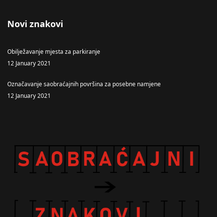
Novi znakovi
Obilježavanje mjesta za parkiranje
12 January 2021
Označavanje saobraćajnih površina za posebne namjene
12 January 2021