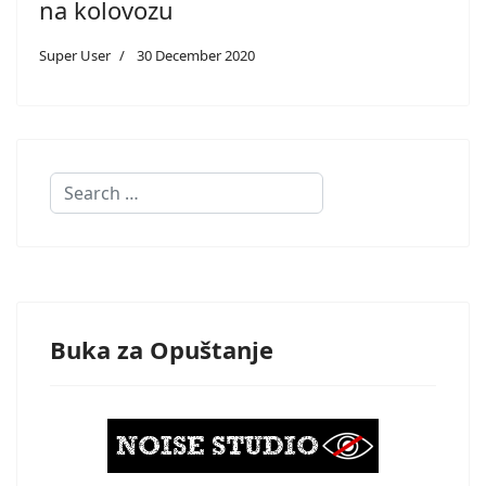
na kolovozu
Super User
30 December 2020
Search
Buka za Opuštanje