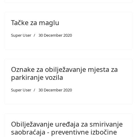
Tačke za maglu
Super User
30 December 2020
Oznake za obilježavanje mjesta za
parkiranje vozila
Super User
30 December 2020
Obilježavanje uređaja za smirivanje
saobraćaja - preventivne izbočine