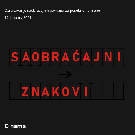
Označavanje saobraćajnih površina za posebne namjene
12 January 2021
O nama