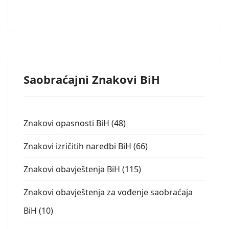
Saobraćajni Znakovi BiH
Znakovi opasnosti BiH (48)
Znakovi izričitih naredbi BiH (66)
Znakovi obavještenja BiH (115)
Znakovi obavještenja za vođenje saobraćaja
BiH (10)