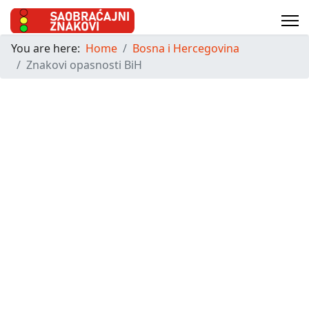
You are here:
Home
Bosna i Hercegovina
Znakovi opasnosti BiH