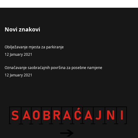
Novi znakovi
Obilježavanje mjesta za parkiranje
12 January 2021
Označavanje saobraćajnih površina za posebne namjene
12 January 2021