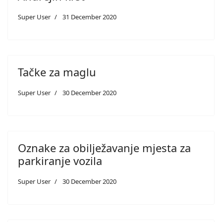
Super User
31 December 2020
Tačke za maglu
Super User
30 December 2020
Oznake za obilježavanje mjesta za
parkiranje vozila
Super User
30 December 2020