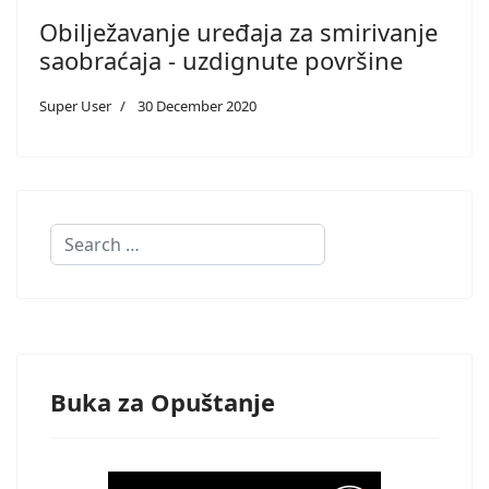
Obilježavanje uređaja za smirivanje
saobraćaja - uzdignute površine
Super User
30 December 2020
Search
Buka za Opuštanje