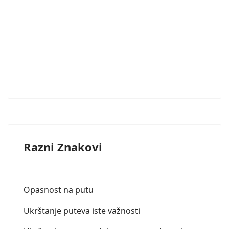
Razni Znakovi
Opasnost na putu
Ukrštanje puteva iste važnosti