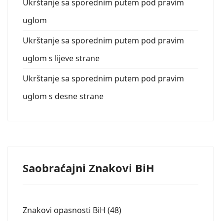
Ukrštanje sa sporednim putem pod pravim
uglom
Ukrštanje sa sporednim putem pod pravim
uglom s lijeve strane
Ukrštanje sa sporednim putem pod pravim
uglom s desne strane
Saobraćajni Znakovi BiH
Znakovi opasnosti BiH (48)