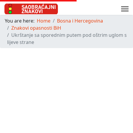
You are here:
Home
Bosna i Hercegovina
Znakovi opasnosti BiH
Ukrštanje sa sporednim putem pod oštrim uglom s
lijeve strane