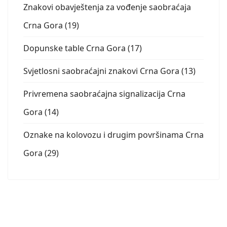
Znakovi obavještenja za vođenje saobraćaja
Crna Gora (19)
Dopunske table Crna Gora (17)
Svjetlosni saobraćajni znakovi Crna Gora (13)
Privremena saobraćajna signalizacija Crna
Gora (14)
Oznake na kolovozu i drugim površinama Crna
Gora (29)