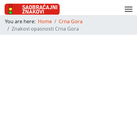
You are here:
Home
Crna Gora
Znakovi opasnosti Crna Gora