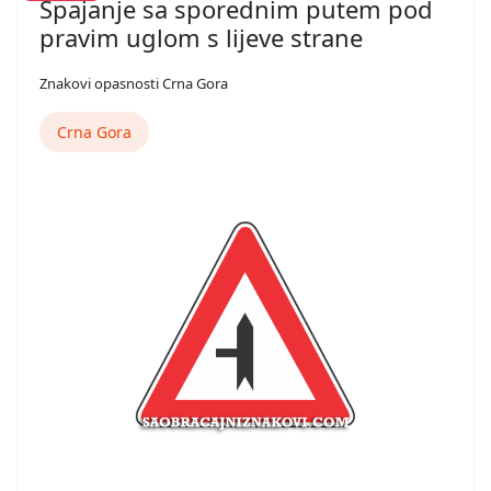
Spajanje sa sporednim putem pod
pravim uglom s lijeve strane
Znakovi opasnosti Crna Gora
Crna Gora