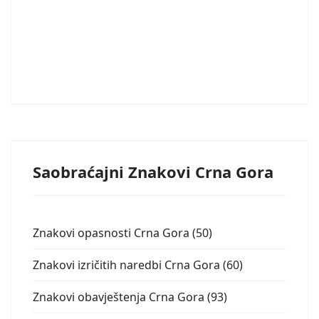
Saobraćajni Znakovi Crna Gora
Znakovi opasnosti Crna Gora (50)
Znakovi izričitih naredbi Crna Gora (60)
Znakovi obavještenja Crna Gora (93)