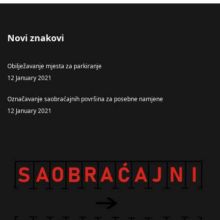
Novi znakovi
Obilježavanje mjesta za parkiranje
12 January 2021
Označavanje saobraćajnih površina za posebne namjene
12 January 2021