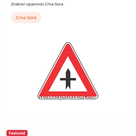
Znakovi opasnosti Crna Gora
Crna Gora
Featured