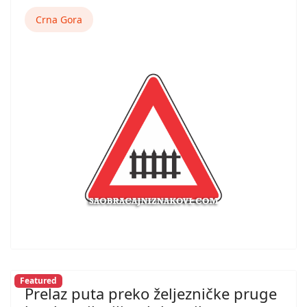
Crna Gora
Featured
Prelaz puta preko željezničke pruge