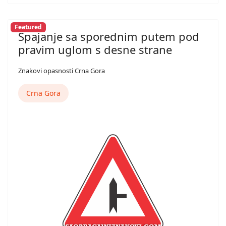
Featured
Spajanje sa sporednim putem pod
pravim uglom s desne strane
Znakovi opasnosti Crna Gora
Crna Gora