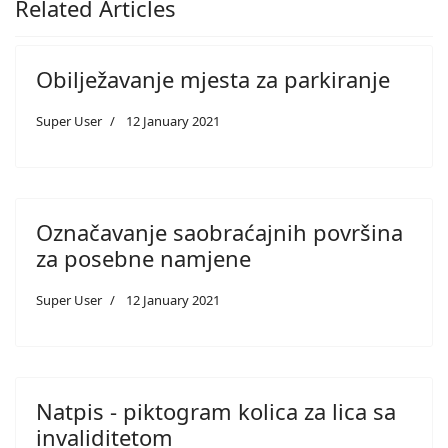
Related Articles
Obilježavanje mjesta za parkiranje
Super User
12 January 2021
Označavanje saobraćajnih površina
za posebne namjene
Super User
12 January 2021
Natpis - piktogram kolica za lica sa
invaliditetom