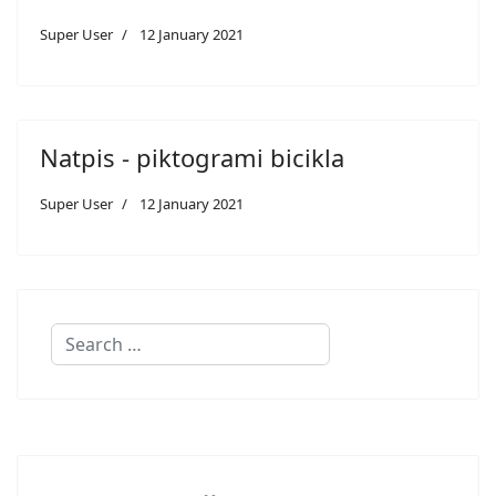
Super User
12 January 2021
Natpis - piktogrami bicikla
Super User
12 January 2021
Search