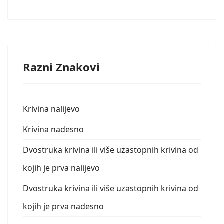
Razni Znakovi
Krivina nalijevo
Krivina nadesno
Dvostruka krivina ili više uzastopnih krivina od
kojih je prva nalijevo
Dvostruka krivina ili više uzastopnih krivina od
kojih je prva nadesno