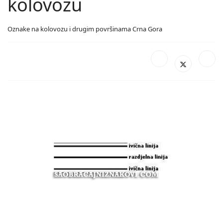
kolovozu
Oznake na kolovozu i drugim površinama Crna Gora