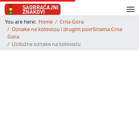
You are here:
Home
Crna Gora
Oznake na kolovozu i drugim površinama Crna
Gora
Uzdužne oznake na kolovozu