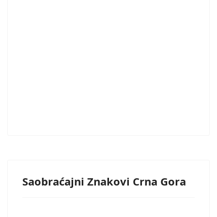
Saobraćajni Znakovi Crna Gora