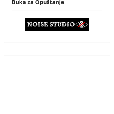
Buka za Opuštanje