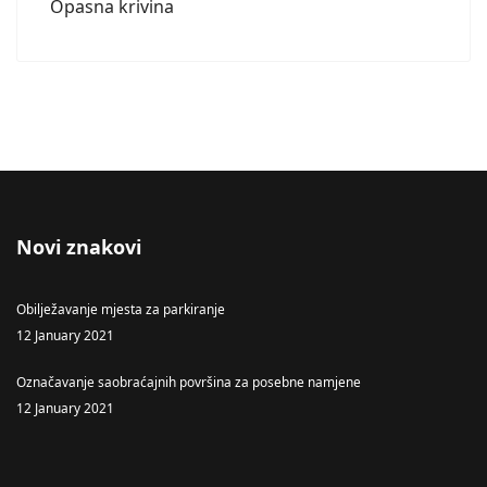
Opasna krivina
Novi znakovi
Obilježavanje mjesta za parkiranje
12 January 2021
Označavanje saobraćajnih površina za posebne namjene
12 January 2021