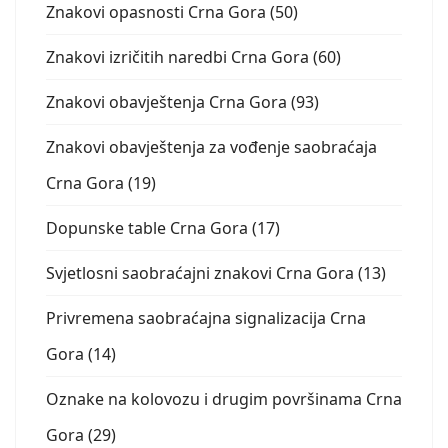
Znakovi opasnosti Crna Gora (50)
Znakovi izričitih naredbi Crna Gora (60)
Znakovi obavještenja Crna Gora (93)
Znakovi obavještenja za vođenje saobraćaja
Crna Gora (19)
Dopunske table Crna Gora (17)
Svjetlosni saobraćajni znakovi Crna Gora (13)
Privremena saobraćajna signalizacija Crna
Gora (14)
Oznake na kolovozu i drugim površinama Crna
Gora (29)