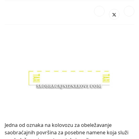
Jedna od oznaka na kolovozu za obeležavanje
saobraćajnih površina za posebne namene koja služi