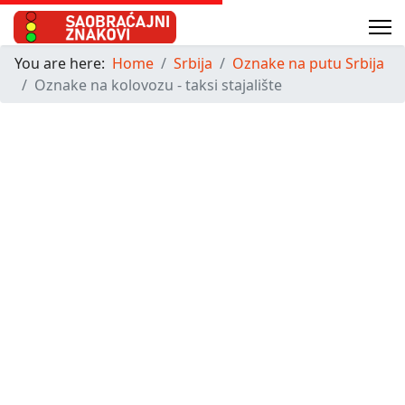
You are here:
Home
Srbija
Oznake na putu Srbija
Oznake na kolovozu - taksi stajalište