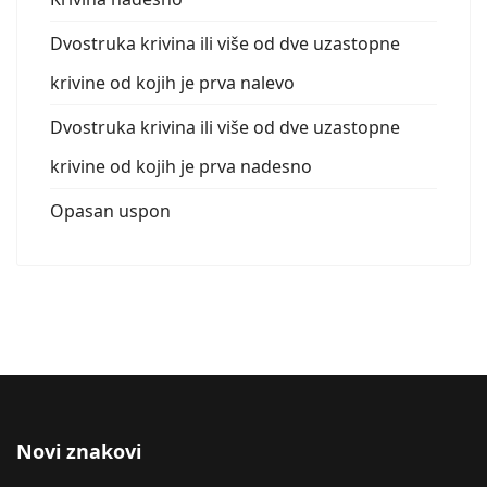
Dvostruka krivina ili više od dve uzastopne
krivine od kojih je prva nalevo
Dvostruka krivina ili više od dve uzastopne
krivine od kojih je prva nadesno
Opasan uspon
Novi znakovi