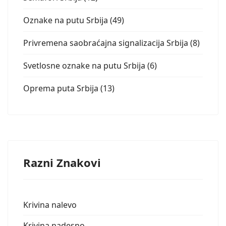
Oznake na putu Srbija (49)
Privremena saobraćajna signalizacija Srbija (8)
Svetlosne oznake na putu Srbija (6)
Oprema puta Srbija (13)
Razni Znakovi
Krivina nalevo
Krivina nadesno