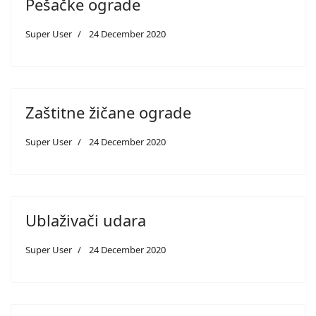
Pešačke ograde
Super User
24 December 2020
Zaštitne žičane ograde
Super User
24 December 2020
Ublaživači udara
Super User
24 December 2020