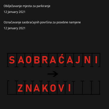
Obilježavanje mjesta za parkiranje
12 January 2021
Označavanje saobraćajnih površina za posebne namjene
12 January 2021