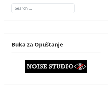
Search
Buka za Opuštanje